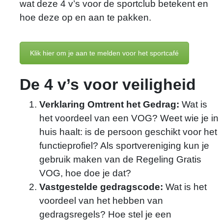
wat deze 4 v’s voor de sportclub betekent en
hoe deze op en aan te pakken.
Klik hier om je aan te melden voor het sportcafé
De 4 v’s voor veiligheid
Verklaring Omtrent het Gedrag:
Wat is
het voordeel van een VOG? Weet wie je in
huis haalt: is de persoon geschikt voor het
functieprofiel? Als sportvereniging kun je
gebruik maken van de Regeling Gratis
VOG, hoe doe je dat?
Vastgestelde gedragscode:
Wat is het
voordeel van het hebben van
Rik Schoenmaeckers
gedragsregels? Hoe stel je een