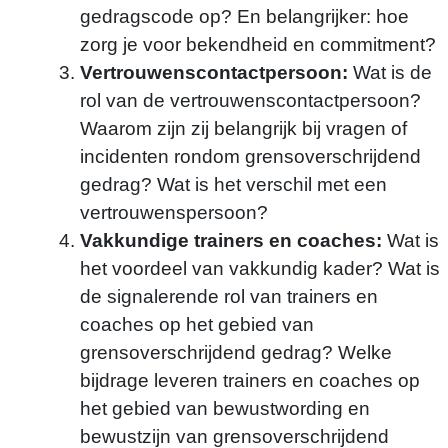
gedragscode op? En belangrijker: hoe
zorg je voor bekendheid en commitment?
r.schoenmaeckers@themovefactory.nl
Vertrouwenscontactpersoon:
Wat is de
rol van de vertrouwenscontactpersoon?
Waarom zijn zij belangrijk bij vragen of
incidenten rondom grensoverschrijdend
gedrag? Wat is het verschil met een
vertrouwenspersoon?
Vakkundige trainers en coaches:
Wat is
het voordeel van vakkundig kader? Wat is
de signalerende rol van trainers en
coaches op het gebied van
grensoverschrijdend gedrag? Welke
bijdrage leveren trainers en coaches op
het gebied van bewustwording en
bewustzijn van grensoverschrijdend