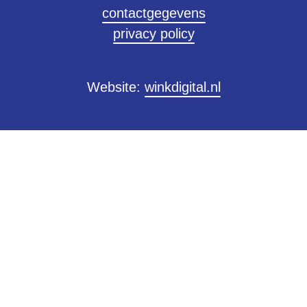
contactgegevens
privacy policy
Website:
winkdigital.nl