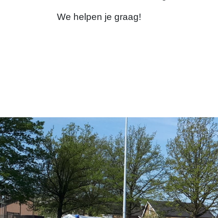
We helpen je graag!