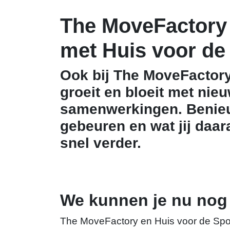
The MoveFactory 
met Huis voor de
Ook bij The MoveFactory 
groeit en bloeit met ni
samenwerkingen. Benieuw
gebeuren en wat jij daa
snel verder.
We kunnen je nu nog 
The MoveFactory en Huis voor de Spo