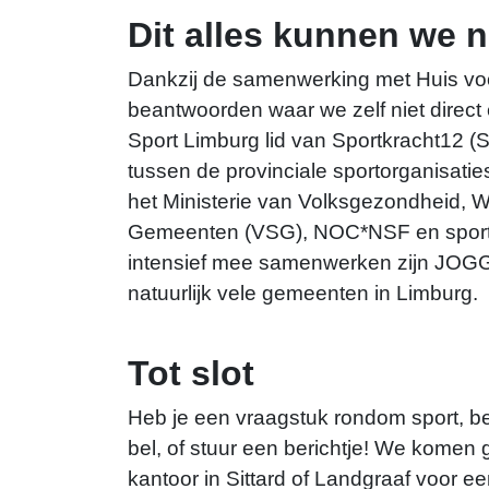
Dit alles kunnen we n
Dankzij de samenwerking met Huis vo
beantwoorden waar we zelf niet direct
Sport Limburg lid van Sportkracht12 
tussen de provinciale sportorganisatie
het Ministerie van Volksgezondheid, W
Gemeenten (VSG), NOC*NSF en sport
intensief mee samenwerken zijn JOG
natuurlijk vele gemeenten in Limburg.
Tot slot
Heb je een vraagstuk rondom sport, be
bel, of stuur een berichtje! We komen 
kantoor in Sittard of Landgraaf voor ee