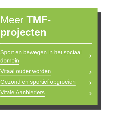
Meer
TMF-
projecten
Sport en bewegen in het sociaal
domein
Vitaal ouder worden
Gezond en sportief opgroeien
Vitale Aanbieders