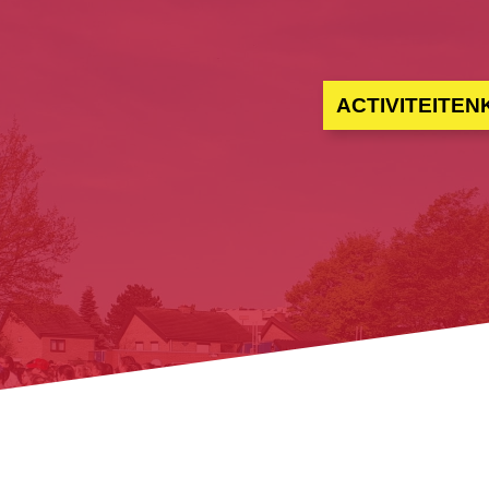
ACTIVITEITE