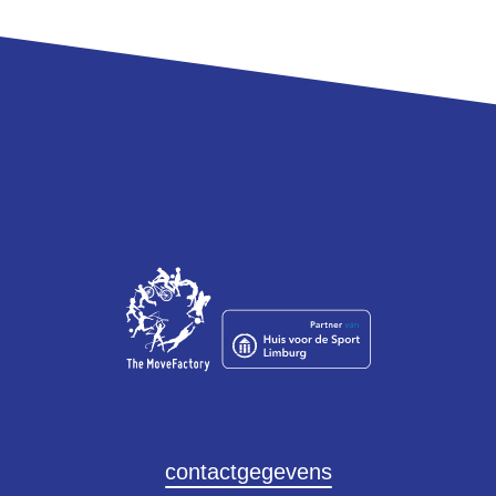
contactgegevens