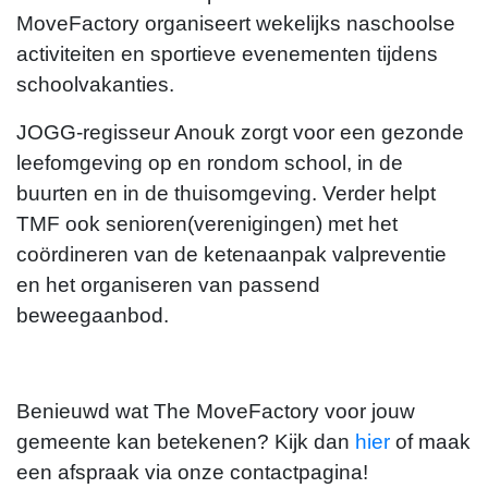
MoveFactory organiseert wekelijks naschoolse
activiteiten en sportieve evenementen tijdens
schoolvakanties.
JOGG-regisseur Anouk zorgt voor een gezonde
leefomgeving op en rondom school, in de
buurten en in de thuisomgeving. Verder helpt
TMF ook senioren(verenigingen) met het
coördineren van de ketenaanpak valpreventie
en het organiseren van passend
beweegaanbod.
Benieuwd wat The MoveFactory voor jouw
gemeente kan betekenen? Kijk dan
hier
of maak
een afspraak via onze contactpagina!