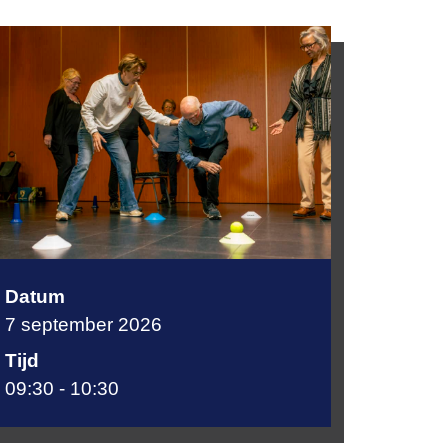
Datum
7 september 2026
Tijd
09:30 - 10:30