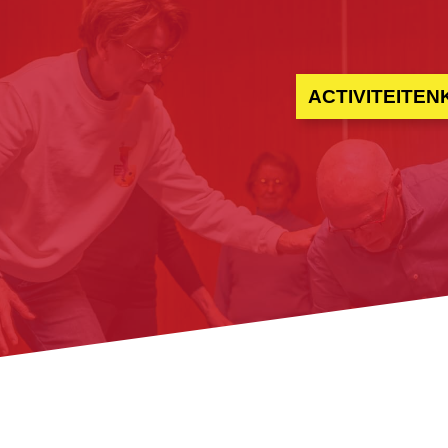
ACTIVITEITE