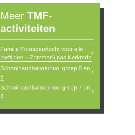
Meer
TMF-
activiteiten
Familie Fotospeurtocht voor alle
leeftijden – ZommerSjpas Kerkrade
Schoolhandbaltoernooi groep 5 en
6
Schoolhandbaltoernooi groep 7 en
8