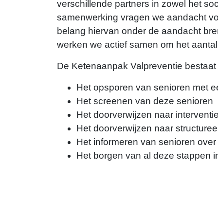
verschillende partners in zowel het s
samenwerking vragen we aandacht voor
belang hiervan onder de aandacht bren
werken we actief samen om het aantal 
De Ketenaanpak Valpreventie bestaat 
Het opsporen van senioren met ee
Het screenen van deze senioren
Het doorverwijzen naar interventi
Het doorverwijzen naar structur
Het informeren van senioren over 
Het borgen van al deze stappen 