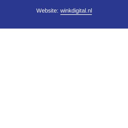
Website:
winkdigital.nl