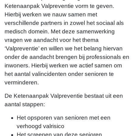
Ketenaanpak Valpreventie vorm te geven.
Hierbij werken we nauw samen met
verschillende partners in zowel het sociaal als
medisch domein. Met deze samenwerking
vragen we aandacht voor het thema
‘Valpreventie’ en willen we het belang hiervan
onder de aandacht brengen bij professionals en
inwoners. Hierbij werken we actief samen om
het aantal valincidenten onder senioren te
verminderen.
De Ketenaanpak Valpreventie bestaat uit een
aantal stappen:
Het opsporen van senioren met een
verhoogd valrisico
Het screenen van deze senioren